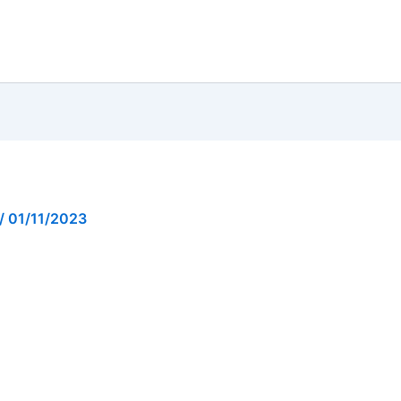
/
01/11/2023