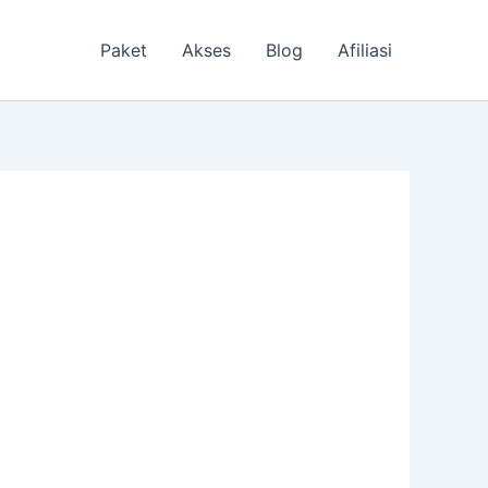
Paket
Akses
Blog
Afiliasi