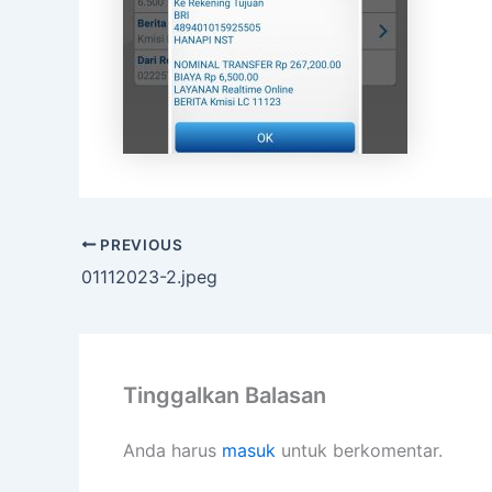
PREVIOUS
01112023-2.jpeg
Tinggalkan Balasan
Anda harus
masuk
untuk berkomentar.