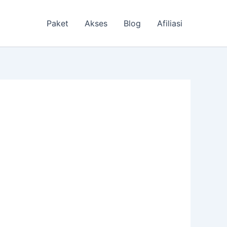
Paket
Akses
Blog
Afiliasi