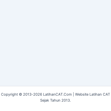
Copyright © 2013-2026 LatihanCAT.Com | Website Latihan CAT
Sejak Tahun 2013.