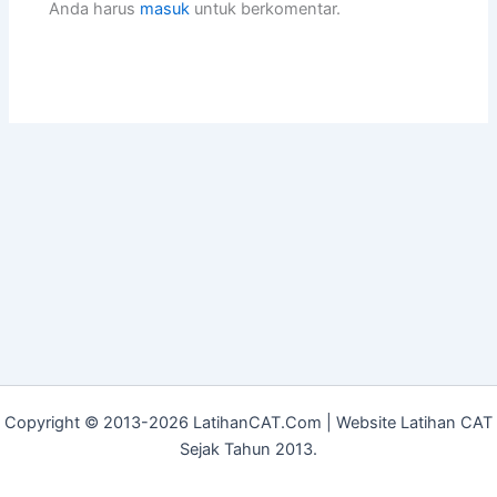
Anda harus
masuk
untuk berkomentar.
Copyright © 2013-2026 LatihanCAT.Com | Website Latihan CAT
Sejak Tahun 2013.