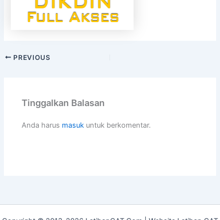
PREVIOUS
Tinggalkan Balasan
Anda harus
masuk
untuk berkomentar.