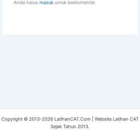
Anda harus
masuk
untuk berkomentar.
Copyright © 2013-2026 LatihanCAT.Com | Website Latihan CAT
Sejak Tahun 2013.