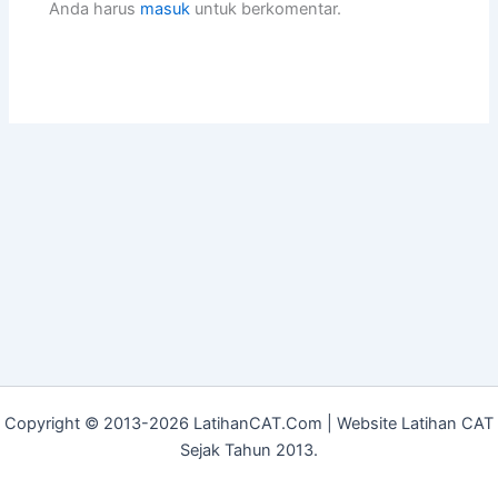
Anda harus
masuk
untuk berkomentar.
Copyright © 2013-2026 LatihanCAT.Com | Website Latihan CAT
Sejak Tahun 2013.