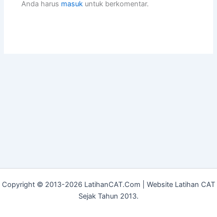
Anda harus
masuk
untuk berkomentar.
Copyright © 2013-2026 LatihanCAT.Com | Website Latihan CAT
Sejak Tahun 2013.