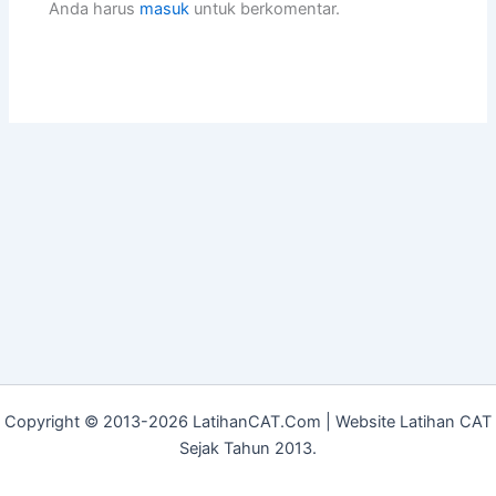
Anda harus
masuk
untuk berkomentar.
Copyright © 2013-2026 LatihanCAT.Com | Website Latihan CAT
Sejak Tahun 2013.