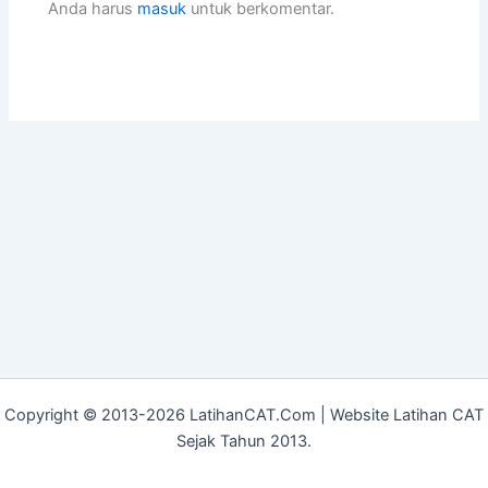
Anda harus
masuk
untuk berkomentar.
Copyright © 2013-2026 LatihanCAT.Com | Website Latihan CAT
Sejak Tahun 2013.