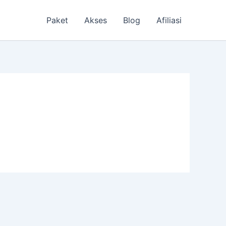
Paket
Akses
Blog
Afiliasi