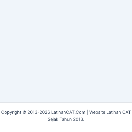
Copyright © 2013-2026 LatihanCAT.Com | Website Latihan CAT
Sejak Tahun 2013.