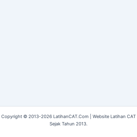
Copyright © 2013-2026 LatihanCAT.Com | Website Latihan CAT
Sejak Tahun 2013.